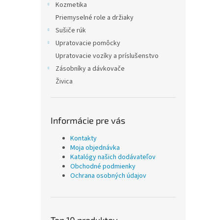
Kozmetika
Priemyselné role a držiaky
Sušiče rúk
Upratovacie pomôcky
Upratovacie vozíky a príslušenstvo
Zásobníky a dávkovače
Živica
Informácie pre vás
Kontakty
Moja objednávka
Katalógy našich dodávateľov
Obchodné podmienky
Ochrana osobných údajov