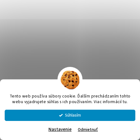
Tento web používa súbory cookie. Ďalším prechádzaním tohto
webu vyjadrujete súhlas s ich používaním. Viac informácií tu.
Súhlasím
Nastavenie
Odmietnuť