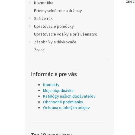
zneč
Kozmetika
Priemyselné role a držiaky
Sušiče rúk
Upratovacie pomôcky
Upratovacie vozíky a príslušenstvo
Zásobníky a dávkovače
Živica
Informácie pre vás
Kontakty
Moja objednávka
Katalógy našich dodávateľov
Obchodné podmienky
Ochrana osobných údajov