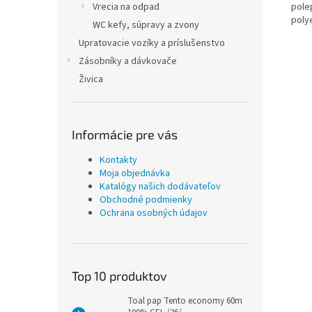
pole
Vrecia na odpad
poly
WC kefy, súpravy a zvony
Upratovacie vozíky a príslušenstvo
Zásobníky a dávkovače
Živica
Informácie pre vás
Kontakty
Moja objednávka
Katalógy našich dodávateľov
Obchodné podmienky
Ochrana osobných údajov
Top 10 produktov
Toal pap Tento economy 60m