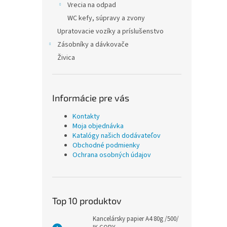
Vrecia na odpad
WC kefy, súpravy a zvony
Upratovacie vozíky a príslušenstvo
Zásobníky a dávkovače
Živica
Informácie pre vás
Kontakty
Moja objednávka
Katalógy našich dodávateľov
Obchodné podmienky
Ochrana osobných údajov
Top 10 produktov
Kancelársky papier A4 80g /500/