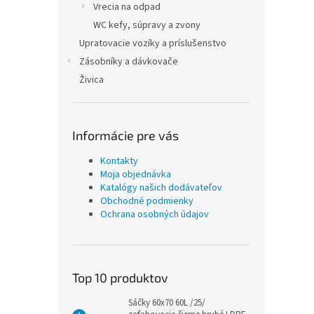
Vrecia na odpad
WC kefy, súpravy a zvony
Upratovacie vozíky a príslušenstvo
Zásobníky a dávkovače
Živica
Informácie pre vás
Kontakty
Moja objednávka
Katalógy našich dodávateľov
Obchodné podmienky
Ochrana osobných údajov
Top 10 produktov
Sáčky 60x70 60L /25/