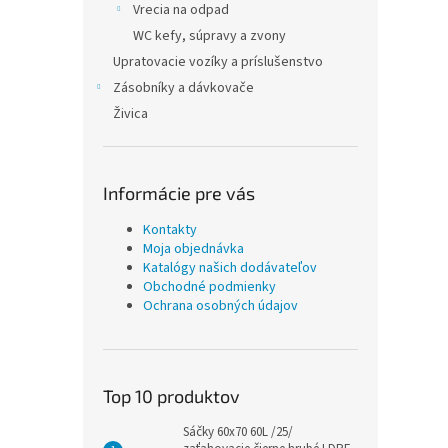
Vrecia na odpad
WC kefy, súpravy a zvony
Upratovacie vozíky a príslušenstvo
Zásobníky a dávkovače
Živica
Informácie pre vás
Kontakty
Moja objednávka
Katalógy našich dodávateľov
Obchodné podmienky
Ochrana osobných údajov
Top 10 produktov
Sáčky 60x70 60L /25/