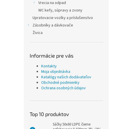
Vrecia na odpad
WC kefy, súpravy a zvony
Upratovacie vozíky a príslušenstvo
Zásobníky a dávkovače
Živica
Informácie pre vás
Kontakty
Moja objednávka
Katalógy našich dodávateľov
Obchodné podmienky
Ochrana osobných údajov
Top 10 produktov
Sáčky 50x60 LDPE čierne