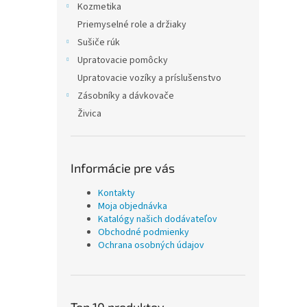
Kozmetika
Priemyselné role a držiaky
Sušiče rúk
Upratovacie pomôcky
Upratovacie vozíky a príslušenstvo
Zásobníky a dávkovače
Živica
Informácie pre vás
Kontakty
Moja objednávka
Katalógy našich dodávateľov
Obchodné podmienky
Ochrana osobných údajov