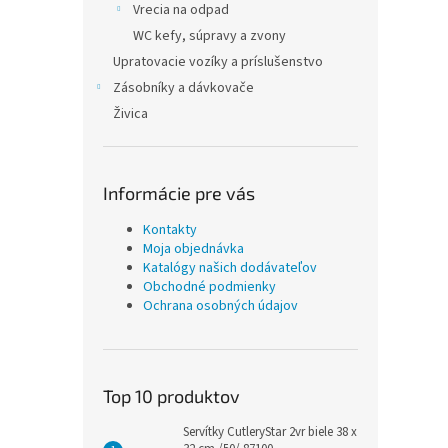
Vrecia na odpad
WC kefy, súpravy a zvony
Upratovacie vozíky a príslušenstvo
Zásobníky a dávkovače
Živica
Informácie pre vás
Kontakty
Moja objednávka
Katalógy našich dodávateľov
Obchodné podmienky
Ochrana osobných údajov
Top 10 produktov
Servítky CutleryStar 2vr biele 38 x