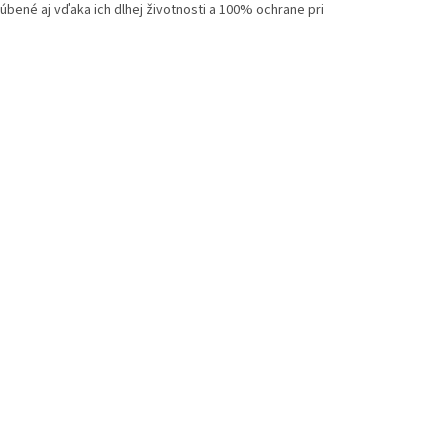
úbené aj vďaka ich dlhej životnosti a 100% ochrane pri