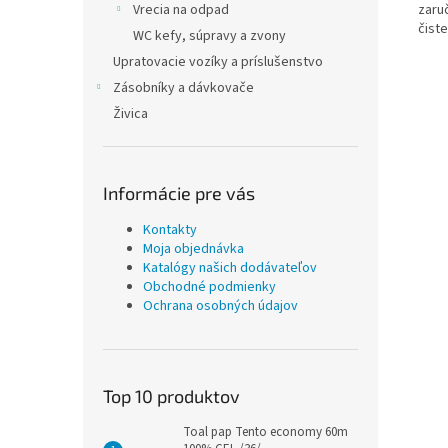
zaru
Vrecia na odpad
čiste
WC kefy, súpravy a zvony
Upratovacie vozíky a príslušenstvo
Zásobníky a dávkovače
Živica
Informácie pre vás
Kontakty
Moja objednávka
Katalógy našich dodávateľov
Obchodné podmienky
Ochrana osobných údajov
Top 10 produktov
Toal pap Tento economy 60m