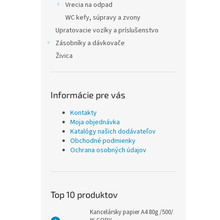
Vrecia na odpad
WC kefy, súpravy a zvony
Upratovacie vozíky a príslušenstvo
Zásobníky a dávkovače
Živica
Informácie pre vás
Kontakty
Moja objednávka
Katalógy našich dodávateľov
Obchodné podmienky
Ochrana osobných údajov
Top 10 produktov
Kancelársky papier A4 80g /500/