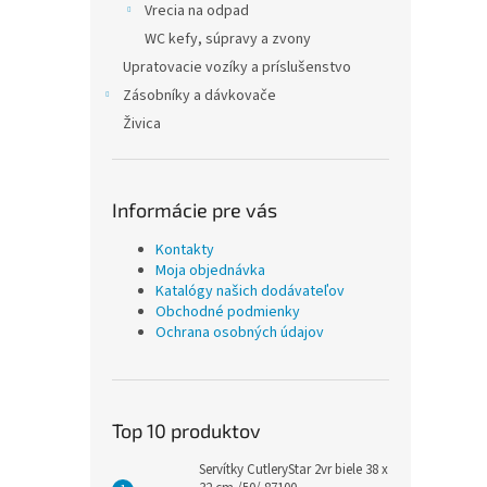
Vrecia na odpad
WC kefy, súpravy a zvony
Upratovacie vozíky a príslušenstvo
Zásobníky a dávkovače
Živica
Informácie pre vás
Kontakty
Moja objednávka
Katalógy našich dodávateľov
Obchodné podmienky
Ochrana osobných údajov
Top 10 produktov
Servítky CutleryStar 2vr biele 38 x