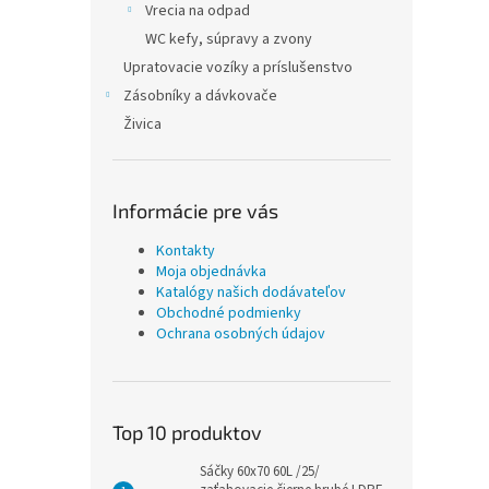
Vrecia na odpad
WC kefy, súpravy a zvony
Upratovacie vozíky a príslušenstvo
Zásobníky a dávkovače
Živica
Informácie pre vás
Kontakty
Moja objednávka
Katalógy našich dodávateľov
Obchodné podmienky
Ochrana osobných údajov
Top 10 produktov
Sáčky 60x70 60L /25/