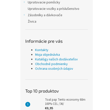
Upratovacie pomôcky
Upratovacie vozíky a príslušenstvo
Zásobníky a dávkovače
Živica
Informácie pre vás
Kontakty
Moja objednávka
Katalógy našich dodávateľov
Obchodné podmienky
Ochrana osobných údajov
Top 10 produktov
Toal pap Tento economy 60m
100% CEL /36/
€0,95