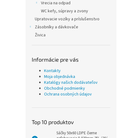
Vrecia na odpad
WC kefy, súpravy a zvony
Upratovacie vozíky a príslušenstvo
Zásobníky a dávkovače
Živica
Informácie pre vás
Kontakty
Moja objednávka
Katalógy našich dodávateľov
Obchodné podmienky
Ochrana osobných údajov
Top 10 produktov
Sáčky 50x60 LDPE čierne