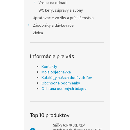
Vrecia na odpad
WC kefy, súpravy a zvony
Upratovacie vozíky a príslušenstvo
Zásobníky a dávkovače
Živica
Informácie pre vás
Kontakty
Moja objednávka
Katalógy našich dodávateľov
Obchodné podmienky
Ochrana osobných údajov
Top 10 produktov
Sáčky 60x70 60L /25/