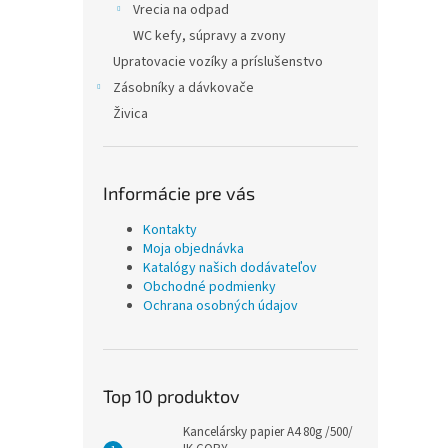
Vrecia na odpad
WC kefy, súpravy a zvony
Upratovacie vozíky a príslušenstvo
Zásobníky a dávkovače
Živica
Informácie pre vás
Kontakty
Moja objednávka
Katalógy našich dodávateľov
Obchodné podmienky
Ochrana osobných údajov
Top 10 produktov
Kancelársky papier A4 80g /500/