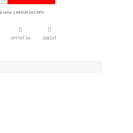
á cena: 1.64 EUR bez DPH
OPÝTAŤ SA
ZDIEĽAŤ