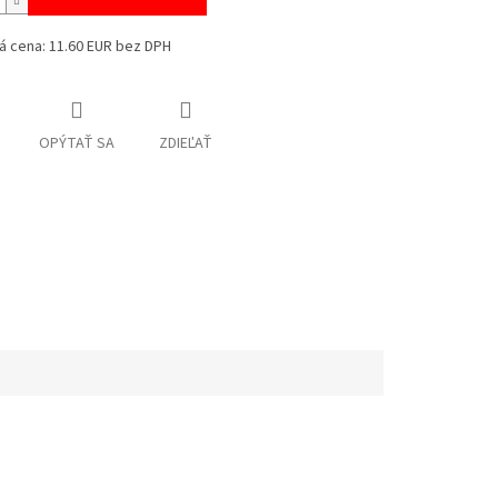
á cena: 11.60 EUR bez DPH
OPÝTAŤ SA
ZDIEĽAŤ