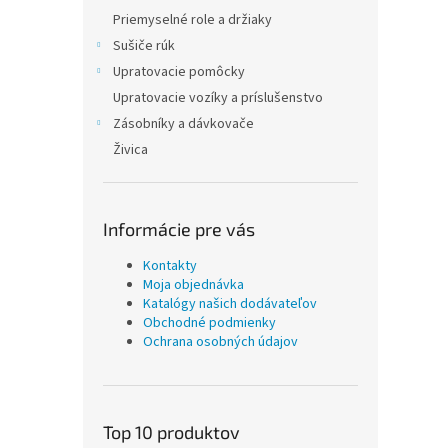
Priemyselné role a držiaky
Sušiče rúk
Upratovacie pomôcky
Upratovacie vozíky a príslušenstvo
Zásobníky a dávkovače
Živica
Informácie pre vás
Kontakty
Moja objednávka
Katalógy našich dodávateľov
Obchodné podmienky
Ochrana osobných údajov
Top 10 produktov