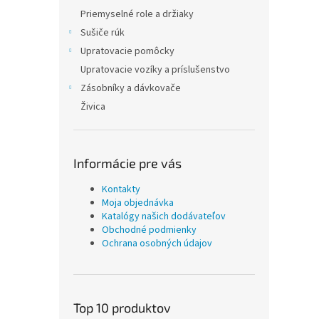
Priemyselné role a držiaky
Sušiče rúk
Upratovacie pomôcky
Upratovacie vozíky a príslušenstvo
Zásobníky a dávkovače
Živica
Informácie pre vás
Kontakty
Moja objednávka
Katalógy našich dodávateľov
Obchodné podmienky
Ochrana osobných údajov
Top 10 produktov